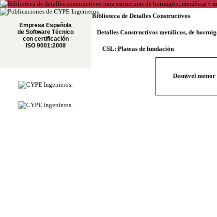
Biblioteca de Detalles Constructivos
Empresa Española
de Software Técnico
Detalles Constructivos metálicos, de hormi
con certificación
ISO 9001:2008
CSL: Plateas de fundación
Desnivel menor q