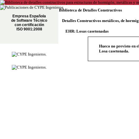
Biblioteca de Detalles Constructivos
Empresa Española
de Software Técnico
Detalles Constructivos metálicos, de hormi
con certificación
ISO 9001:2008
EHR: Losas casetonadas
Hueco no previsto en el
Losa casetonada.