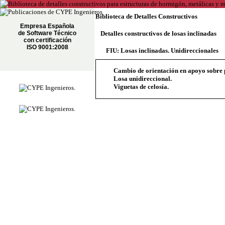
Biblioteca de Detalles Constructivos
Empresa Española
de Software Técnico
Detalles constructivos de losas inclinadas
con certificación
ISO 9001:2008
FIU: Losas inclinadas. Unidireccionales
Cambio de orientación en apoyo sobre pa
Losa unidireccional.
Viguetas de celosía.