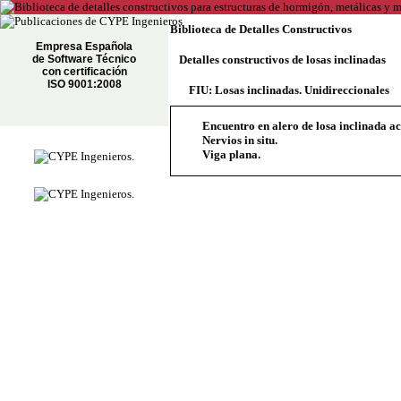
Biblioteca de Detalles Constructivos
Empresa Española
de Software Técnico
Detalles constructivos de losas inclinadas
con certificación
ISO 9001:2008
FIU: Losas inclinadas. Unidireccionales
Encuentro en alero de losa inclinada a
Nervios in situ.
Viga plana.